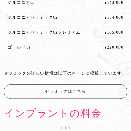
ジルコニアCr
¥143,000
ジルコニアセラミックCr
¥154,000
ジルコニアセラミックCrプレミアム
¥165,000
ゴールドCr
¥220,000
セラミックの詳しい情報は以下のページに掲載しています。
セラミックはこちら
インプラントの料金