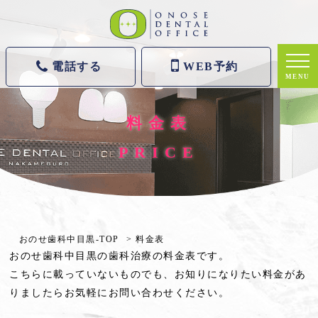
電話する
WEB予約
MENU
料金表
PRICE
おのせ歯科中目黒-TOP
料金表
おのせ歯科中目黒の歯科治療の料金表です。
こちらに載っていないものでも、お知りになりたい料金があ
りましたらお気軽にお問い合わせください。