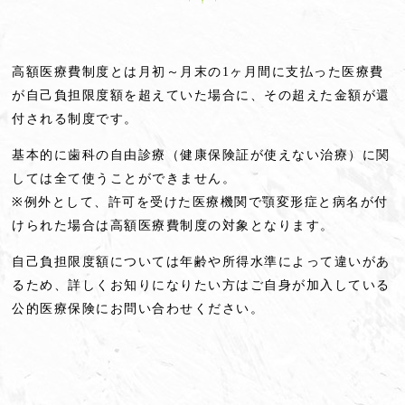
高額医療費制度とは月初～月末の1ヶ月間に支払った医療費
が自己負担限度額を超えていた場合に、その超えた金額が還
付される制度です。
基本的に歯科の自由診療（健康保険証が使えない治療）に関
しては全て使うことができません。
※例外として、許可を受けた医療機関で顎変形症と病名が付
けられた場合は高額医療費制度の対象となります。
自己負担限度額については年齢や所得水準によって違いがあ
るため、詳しくお知りになりたい方はご自身が加入している
公的医療保険にお問い合わせください。