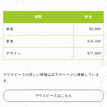
種類
料金
単色
¥8,800
多色
¥16,500
デザイン
¥77,000
マウスピースの詳しい情報は以下のページに掲載していま
す。
マウスピースはこちら