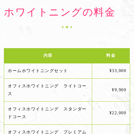
ホワイトニングの料金
内容
料金
ホームホワイトニングセット
¥33,000
オフィスホワイトニング ライトコー
¥9,900
ス
オフィスホワイトニング スタンダー
¥22,000
ドコース
オフィスホワイトニング プレミアム