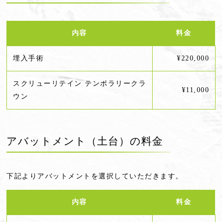
内容
料金
埋入手術
¥220,000
スクリューリテイン テンポラリークラ
¥11,000
ウン
アバットメント（土台）の料金
下記よりアバットメントを選択していただきます。
内容
料金