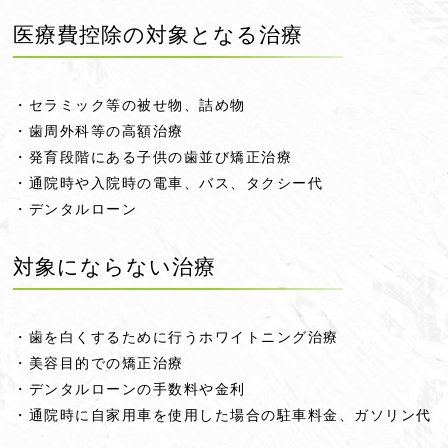
医療費控除の対象となる治療
・セラミック等の被せ物、詰め物
・歯周外科等の高額治療
・発育段階にある子供の歯並び矯正治療
・通院時や入院時の電車、バス、タクシー代
・デンタルローン
対象にならない治療
・歯を白くするために行うホワイトニング治療
・美容目的での矯正治療
・デンタルローンの手数料や金利
・通院時に自家用車を使用した場合の駐車料金、ガソリン代