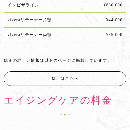
インビザライン
¥880,000
viveraリテーナー片顎
¥44,000
viveraリテーナー両顎
¥55,000
矯正の詳しい情報は以下のページに掲載しています。
矯正はこちら
エイジングケアの料金