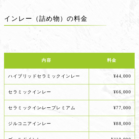
インレー（詰め物）の料金
内容
料金
ハイブリッドセラミックインレー
¥44,000
セラミックインレー
¥66,000
セラミックインレープレミアム
¥77,000
ジルコニアインレー
¥88,000