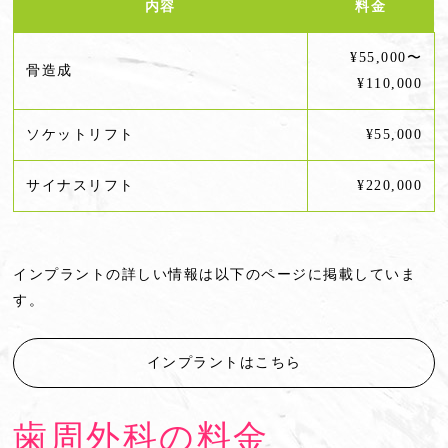
内容
料金
¥55,000〜
骨造成
¥110,000
ソケットリフト
¥55,000
サイナスリフト
¥220,000
インプラントの詳しい情報は以下のページに掲載していま
す。
インプラントはこちら
歯周外科の料金