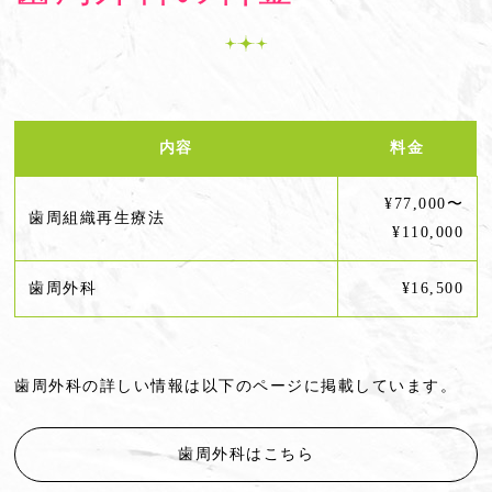
内容
料金
¥77,000〜
歯周組織再生療法
¥110,000
歯周外科
¥16,500
歯周外科の詳しい情報は以下のページに掲載しています。
歯周外科はこちら