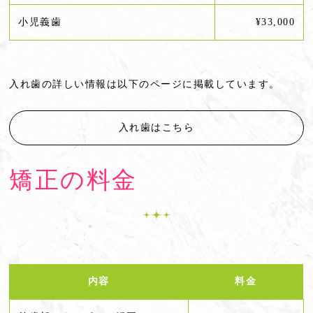
小児義歯
¥33,000
入れ歯の詳しい情報は以下のページに掲載しています。
入れ歯はこちら
矯正の料金
内容
料金