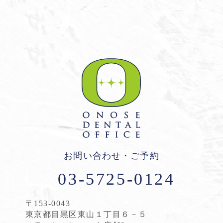
お問い合わせ・ご予約
03-5725-0124
〒153-0043
東京都目黒区東山１丁目６－５