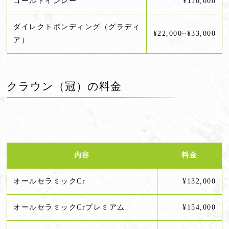
ゴールドインレー
¥110,000
ダイレクトボンディング（グラディ
¥22,000~¥33,000
ア）
クラウン（冠）の料金
内容
料金
オールセラミックCr
¥132,000
オールセラミックCrプレミアム
¥154,000