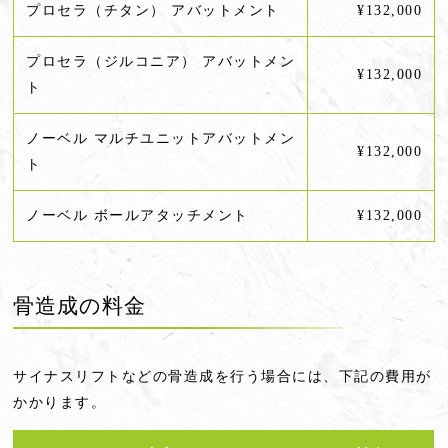
プロセラ（チタン） アバットメント
¥132,000
プロセラ（ジルコニア） アバットメン
¥132,000
ト
ノーベル マルチユニットアバットメン
¥132,000
ト
ノーベル ボールアタッチメント
¥132,000
骨造成の料金
サイナスリフトなどの骨造成を行う場合には、下記の費用が
かかります。