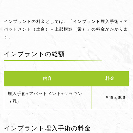
インプラントの料金としては、「インプラント埋入手術＋ア
バットメント（土台）＋上部構造（歯）」の料金がかかりま
す。
インプラントの総額
内容
料金
埋入手術+アバットメント+クラウン
¥495,000
（冠）
インプラント埋入手術の料金