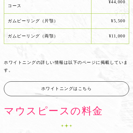
¥44,000
コース
ガムピーリング（片顎）
¥5,500
ガムピーリング（両顎）
¥11,000
ホワイトニングの詳しい情報は以下のページに掲載していま
す。
ホワイトニングはこちら
マウスピースの料金