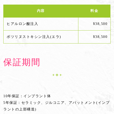
内容
料金
ヒアルロン酸注入
¥38,500
ボツリヌストキシン注入(エラ)
¥38,500
保証期間
10年保証：インプラント体
5年保証：セラミック、ジルコニア、アバットメント(インプ
ラントの上部構造)