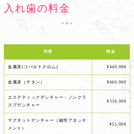
入れ歯の料金
内容
料金
金属床(コバルトクロム)
¥440,000
金属床（チタン）
¥660,000
エステティックデンチャー・ノンクラ
¥330,000
スプデンチャー
マグネットデンチャー（磁性アタッチ
¥55,000
メント）