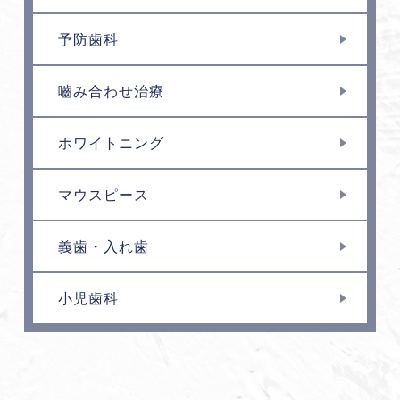
予防歯科
嚙み合わせ治療
ホワイトニング
マウスピース
義歯・入れ歯
小児歯科