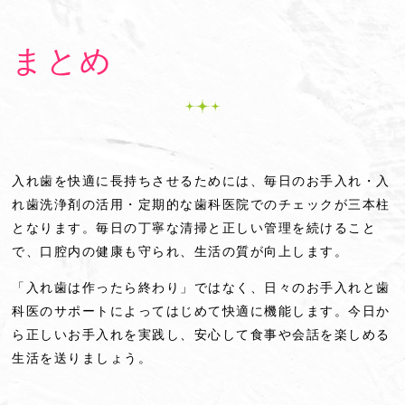
まとめ
入れ歯を快適に長持ちさせるためには、毎日のお手入れ・入
れ歯洗浄剤の活用・定期的な歯科医院でのチェックが三本柱
となります。毎日の丁寧な清掃と正しい管理を続けること
で、口腔内の健康も守られ、生活の質が向上します。
「入れ歯は作ったら終わり」ではなく、日々のお手入れと歯
科医のサポートによってはじめて快適に機能します。今日か
ら正しいお手入れを実践し、安心して食事や会話を楽しめる
生活を送りましょう。