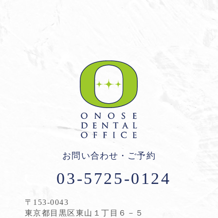
お問い合わせ・ご予約
03-5725-0124
〒153-0043
東京都目黒区東山１丁目６－５