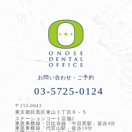
お問い合わせ・ご予約
03-5725-0124
〒153-0043
東京都目黒区東山１丁目６－５
ステーションコート店舗2
東急東横線・日比谷線「中目黒駅」徒歩4分
東急東横線「代官山駅」徒歩10分