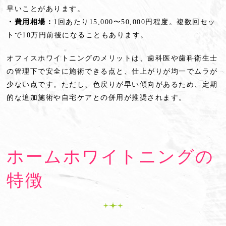
早いことがあります。
・費用相場：
1回あたり15,000〜50,000円程度。複数回セッ
トで10万円前後になることもあります。
オフィスホワイトニングのメリットは、歯科医や歯科衛生士
の管理下で安全に施術できる点と、仕上がりが均一でムラが
少ない点です。ただし、色戻りが早い傾向があるため、定期
的な追加施術や自宅ケアとの併用が推奨されます。
ホームホワイトニングの
特徴