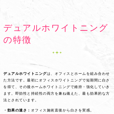
デュアルホワイトニング
の特徴
デュアルホワイトニング
は、オフィスとホームを組み合わせ
た方法です。最初にオフィスホワイトニングで短期間に白さ
を得て、その後ホームホワイトニングで維持・強化していき
ます。即効性と持続性の両方を兼ね備えた、最も効果的な方
法とされています。
・効果の速さ：
オフィス施術直後から白さを実感。