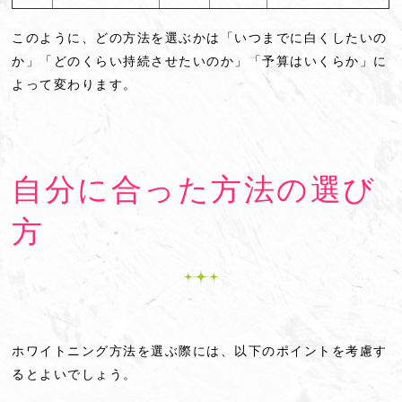
このように、どの方法を選ぶかは「いつまでに白くしたいの
か」「どのくらい持続させたいのか」「予算はいくらか」に
よって変わります。
自分に合った方法の選び
方
ホワイトニング方法を選ぶ際には、以下のポイントを考慮す
るとよいでしょう。