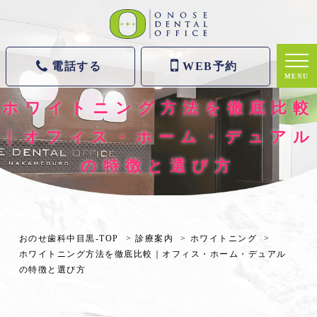
電話する
WEB予約
MENU
ホワイトニング方法を徹底比較
｜オフィス・ホーム・デュアル
の特徴と選び方
おのせ歯科中目黒-TOP
診療案内
ホワイトニング
ホワイトニング方法を徹底比較｜オフィス・ホーム・デュアル
の特徴と選び方