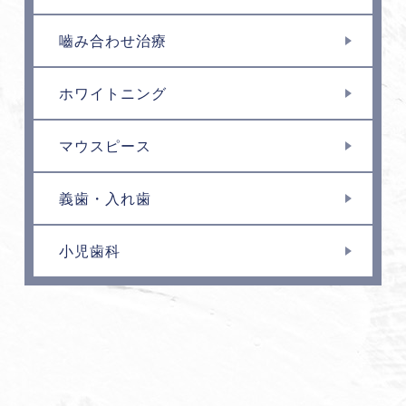
嚙み合わせ治療
ホワイトニング
マウスピース
義歯・入れ歯
小児歯科