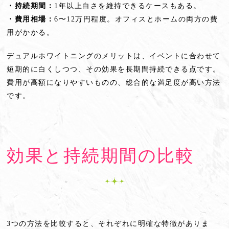
・持続期間：
1年以上白さを維持できるケースもある。
・費用相場：
6〜12万円程度。オフィスとホームの両方の費
用がかかる。
デュアルホワイトニングのメリットは、イベントに合わせて
短期的に白くしつつ、その効果を長期間持続できる点です。
費用が高額になりやすいものの、総合的な満足度が高い方法
です。
効果と持続期間の比較
3つの方法を比較すると、それぞれに明確な特徴がありま