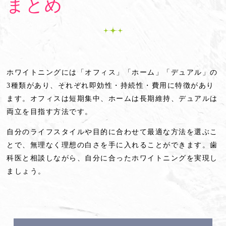
まとめ
ホワイトニングには「オフィス」「ホーム」「デュアル」の
3種類があり、それぞれ即効性・持続性・費用に特徴があり
ます。オフィスは短期集中、ホームは長期維持、デュアルは
両立を目指す方法です。
自分のライフスタイルや目的に合わせて最適な方法を選ぶこ
とで、無理なく理想の白さを手に入れることができます。歯
科医と相談しながら、自分に合ったホワイトニングを実現し
ましょう。